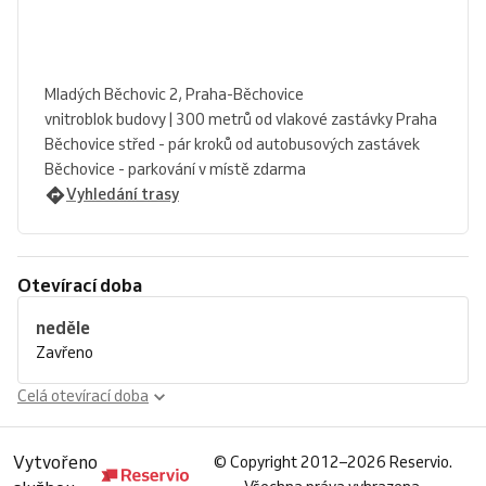
Mladých Běchovic 2, Praha-Běchovice
vnitroblok budovy | 300 metrů od vlakové zastávky Praha
Běchovice střed - pár kroků od autobusových zastávek
Běchovice - parkování v místě zdarma
Vyhledání trasy
Otevírací doba
neděle
Zavřeno
Celá otevírací doba
Vytvořeno
©
Copyright 2012–2026 Reservio.