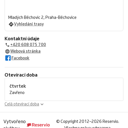
Mladých Běchovic 2, Praha-Běchovice
Vyhledání trasy
Kontaktní údaje
+420 608 075 700
Webová stránka
Facebook
Otevírací doba
čtvrtek
Zavřeno
Celá otevírací doba
Vytvořeno
©
Copyright 2012–2026 Reservio.