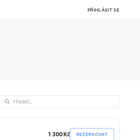
PŘIHLÁSIT SE
1 300 Kč
REZERVOVAT